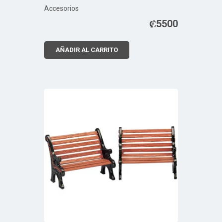
Accesorios
₡
5500
AÑADIR AL CARRITO