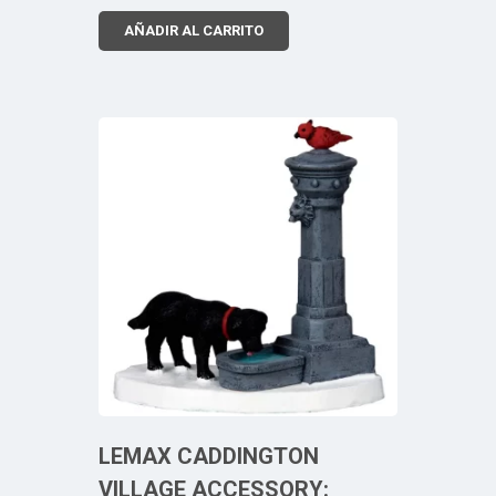
AÑADIR AL CARRITO
LEMAX CADDINGTON
VILLAGE ACCESSORY: