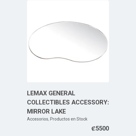
LEMAX GENERAL
COLLECTIBLES ACCESSORY:
MIRROR LAKE
Accesorios
,
Productos en Stock
₡
5500