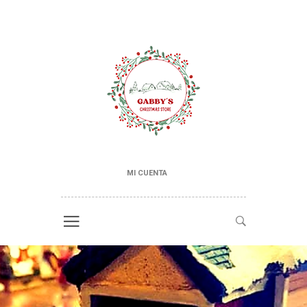
MI CUENTA