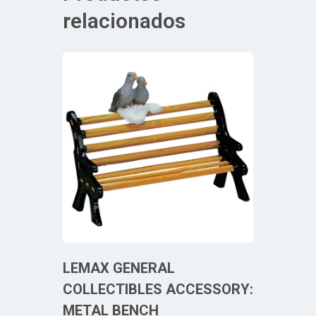
relacionados
LEMAX GENERAL
COLLECTIBLES ACCESSORY:
METAL BENCH