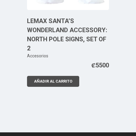
LEMAX SANTA’S
WONDERLAND ACCESSORY:
NORTH POLE SIGNS, SET OF
2
Accesorios
₡
5500
AÑADIR AL CARRITO