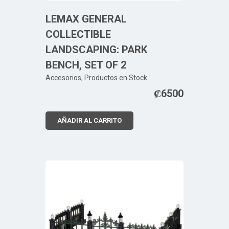
LEMAX GENERAL
COLLECTIBLE
LANDSCAPING: PARK
BENCH, SET OF 2
Accesorios
,
Productos en Stock
₡
6500
AÑADIR AL CARRITO