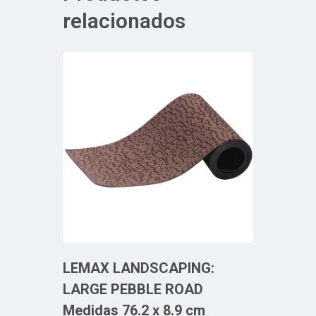
relacionados
LEMAX LANDSCAPING:
LARGE PEBBLE ROAD
Medidas 76.2 x 8.9 cm