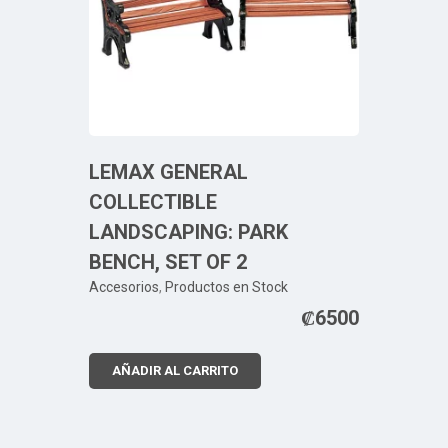
LEMAX GENERAL
COLLECTIBLE
LANDSCAPING: PARK
BENCH, SET OF 2
Accesorios
,
Productos en Stock
₡
6500
AÑADIR AL CARRITO