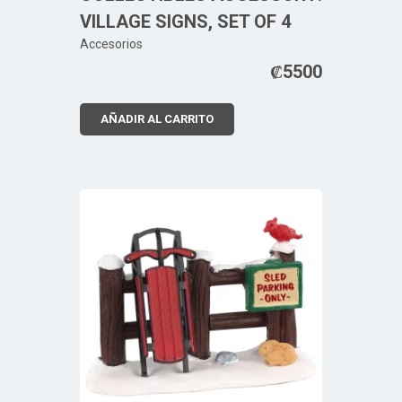
VILLAGE SIGNS, SET OF 4
Accesorios
₡
5500
AÑADIR AL CARRITO