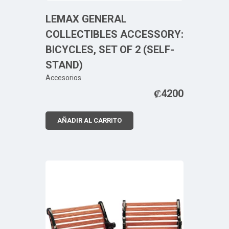
LEMAX GENERAL
COLLECTIBLES ACCESSORY:
BICYCLES, SET OF 2 (SELF-
STAND)
Accesorios
₡
4200
AÑADIR AL CARRITO