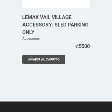
LEMAX VAIL VILLAGE
ACCESSORY: SLED PARKING
ONLY
Accesorios
₡
5500
AÑADIR AL CARRITO