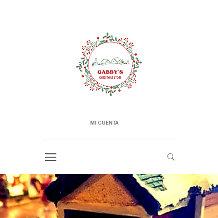
MI CUENTA