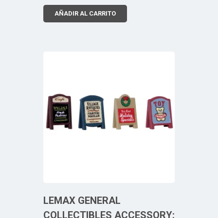
AÑADIR AL CARRITO
LEMAX GENERAL
COLLECTIBLES ACCESSORY: