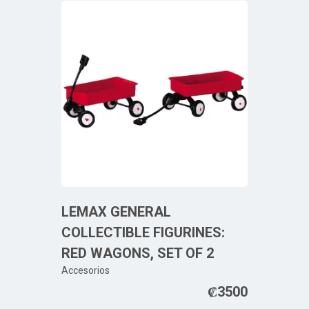
LEMAX GENERAL
COLLECTIBLE FIGURINES:
RED WAGONS, SET OF 2
Accesorios
₡
3500