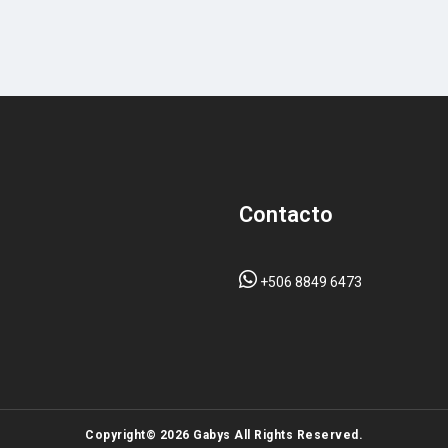
Contacto
+506 8849 6473
Copyright© 2026 Gabys All Rights Reserved.