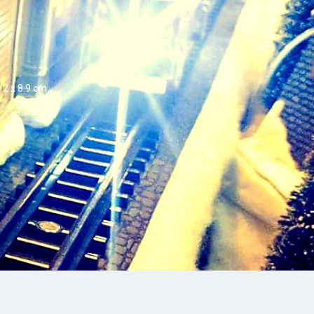
2 x 8.9 cm