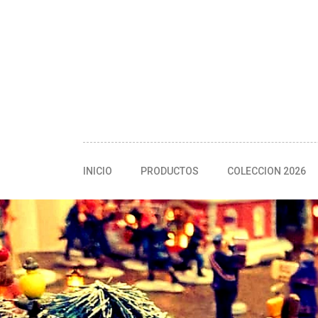
INICIO
PRODUCTOS
COLECCION 2026