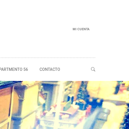
MI CUENTA
PARTMENTO 56
CONTACTO