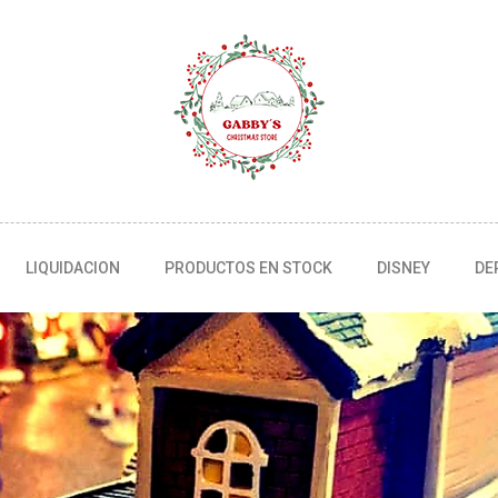
LIQUIDACION
PRODUCTOS EN STOCK
DISNEY
DE