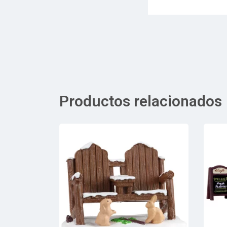
Productos relacionados