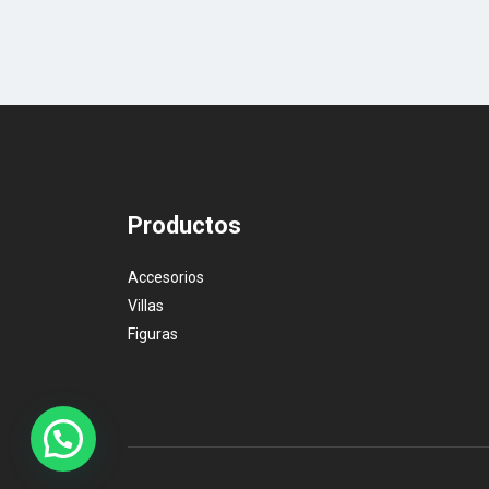
Productos
Accesorios
Villas
Figuras