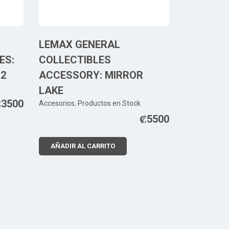
LEMAX GENERAL
ES:
COLLECTIBLES
 2
ACCESSORY: MIRROR
LAKE
₡
3500
Accesorios
,
Productos en Stock
₡
5500
AÑADIR AL CARRITO