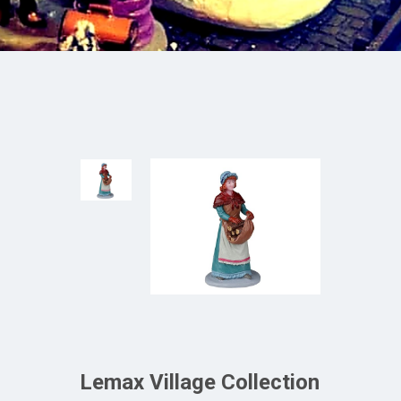
Lemax Village Collection