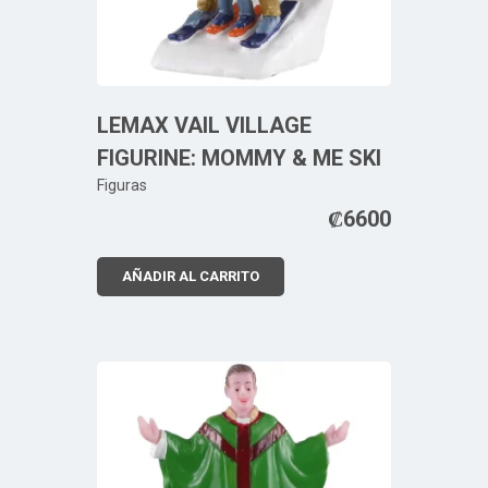
LEMAX VAIL VILLAGE
FIGURINE: MOMMY & ME SKI
Figuras
₡
6600
AÑADIR AL CARRITO