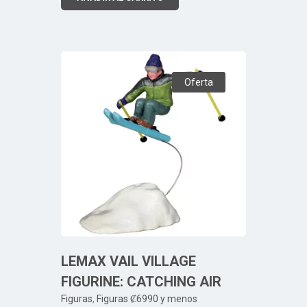
Oferta
LEMAX VAIL VILLAGE
FIGURINE: CATCHING AIR
Figuras
,
Figuras ₡6990 y menos