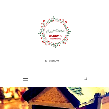
MI CUENTA