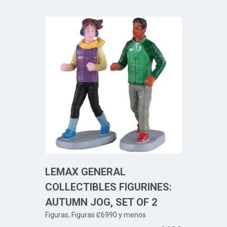
LEMAX GENERAL
COLLECTIBLES FIGURINES:
AUTUMN JOG, SET OF 2
Figuras
,
Figuras ₡6990 y menos