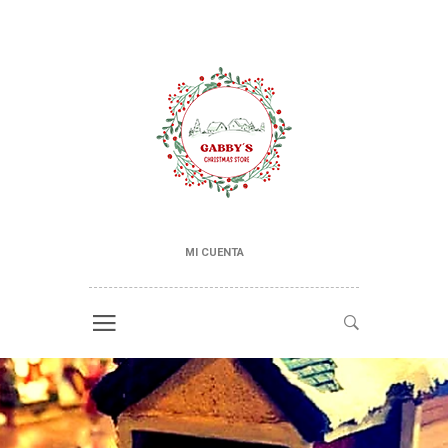
MI CUENTA