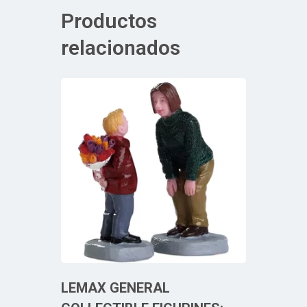
Productos
relacionados
LEMAX GENERAL