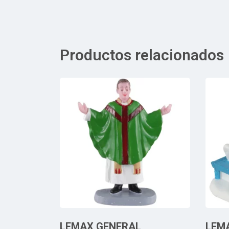
Productos relacionados
LEMAX GENERAL
LEM