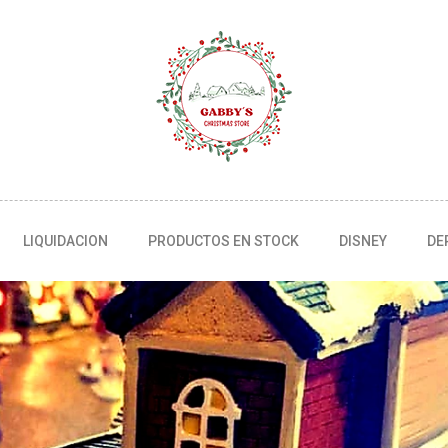
LIQUIDACION
PRODUCTOS EN STOCK
DISNEY
DE