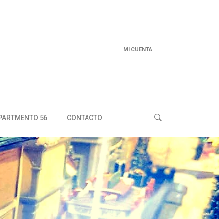
MI CUENTA
PARTMENTO 56
CONTACTO