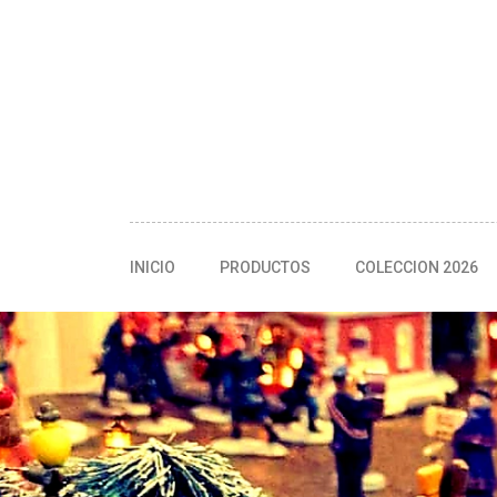
INICIO
PRODUCTOS
COLECCION 2026