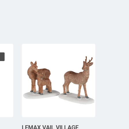
LEMAX VAIL VILLAGE