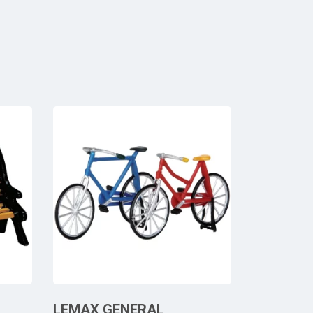
LEMAX GENERAL