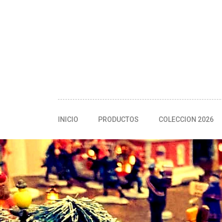
INICIO
PRODUCTOS
COLECCION 2026