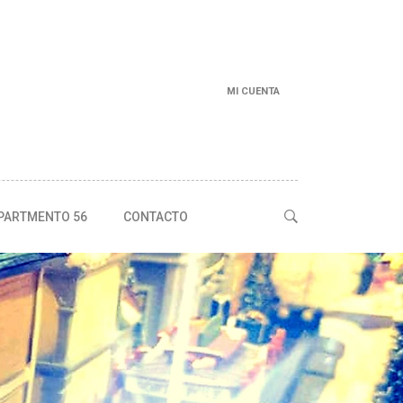
MI CUENTA
PARTMENTO 56
CONTACTO