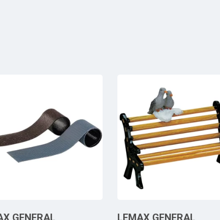
AX GENERAL
LEMAX GENERAL