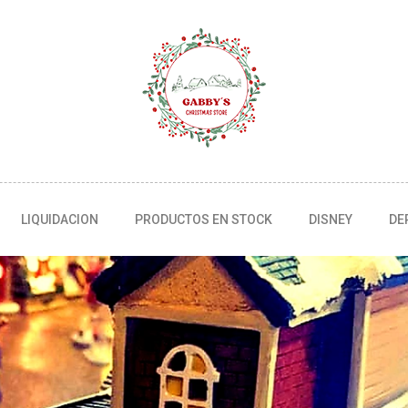
LIQUIDACION
PRODUCTOS EN STOCK
DISNEY
DE