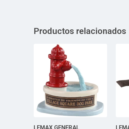
Productos relacionados
LEMAX GENERAL
LEM