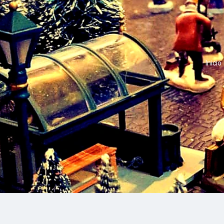
Inicio