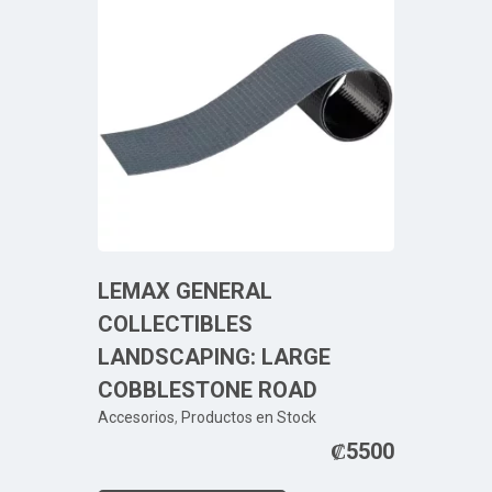
LEMAX GENERAL
COLLECTIBLES
LANDSCAPING: LARGE
COBBLESTONE ROAD
Accesorios
,
Productos en Stock
₡
5500