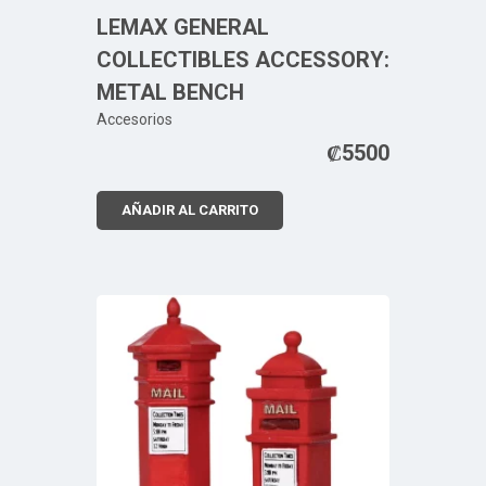
LEMAX GENERAL
COLLECTIBLES ACCESSORY:
METAL BENCH
Accesorios
₡
5500
AÑADIR AL CARRITO