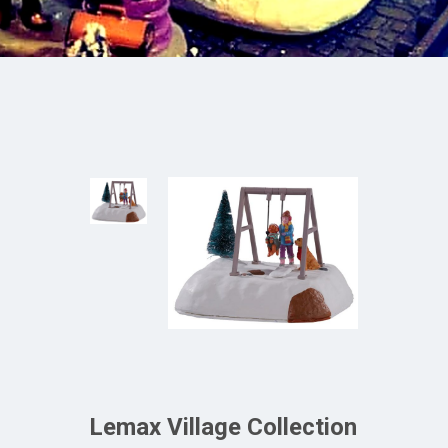
Lemax Village Collection