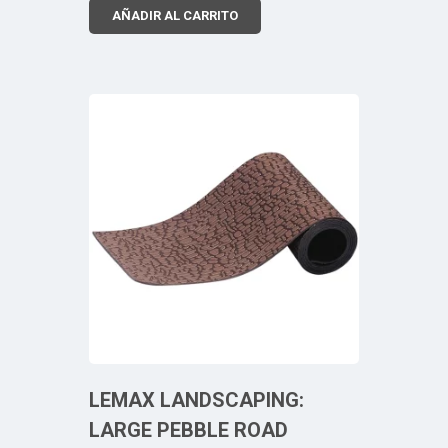
AÑADIR AL CARRITO
LEMAX LANDSCAPING:
LARGE PEBBLE ROAD