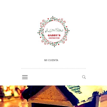
MI CUENTA