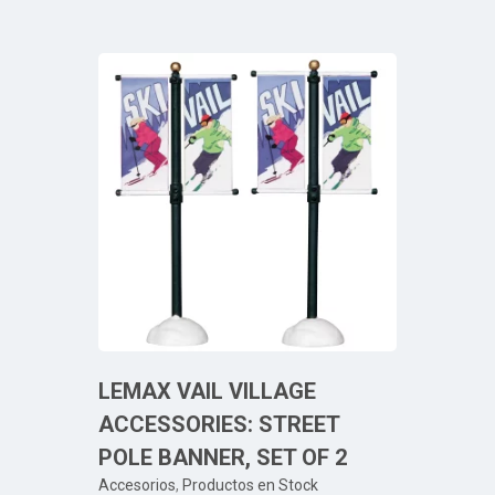
LEMAX VAIL VILLAGE
ACCESSORIES: STREET
POLE BANNER, SET OF 2
Accesorios
,
Productos en Stock