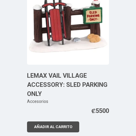
LEMAX VAIL VILLAGE
ACCESSORY: SLED PARKING
ONLY
Accesorios
₡
5500
AÑADIR AL CARRITO