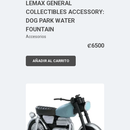
LEMAX GENERAL
COLLECTIBLES ACCESSORY:
DOG PARK WATER
FOUNTAIN
Accesorios
₡
6500
AÑADIR AL CARRITO