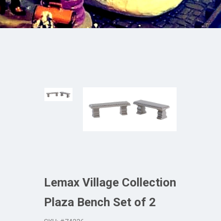
Lemax Village Collection
Plaza Bench Set of 2