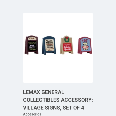
LEMAX GENERAL
COLLECTIBLES ACCESSORY:
VILLAGE SIGNS, SET OF 4
Accesorios