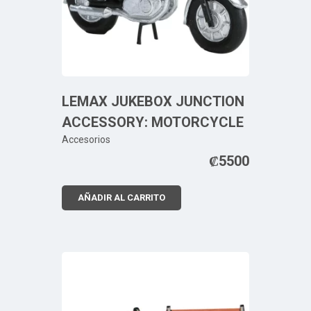
LEMAX JUKEBOX JUNCTION
ACCESSORY: MOTORCYCLE
Accesorios
₡
5500
AÑADIR AL CARRITO