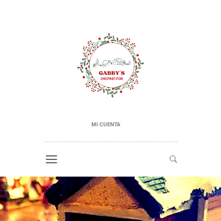
MI CUENTA