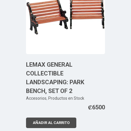
LEMAX GENERAL
COLLECTIBLE
LANDSCAPING: PARK
BENCH, SET OF 2
Accesorios
,
Productos en Stock
₡
6500
AÑADIR AL CARRITO