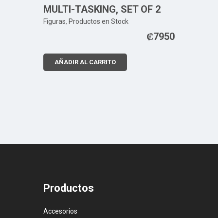
MULTI-TASKING, SET OF 2
Figuras
,
Productos en Stock
₡
7950
AÑADIR AL CARRITO
Productos
Accesorios