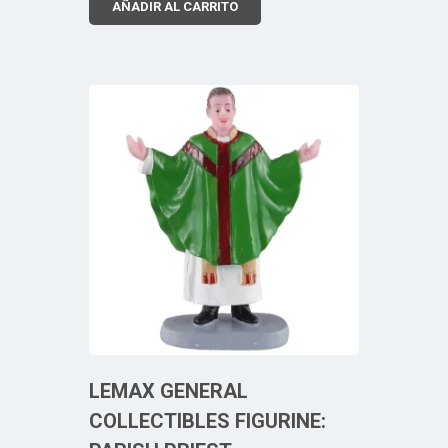
AÑADIR AL CARRITO
LEMAX GENERAL
COLLECTIBLES FIGURINE: