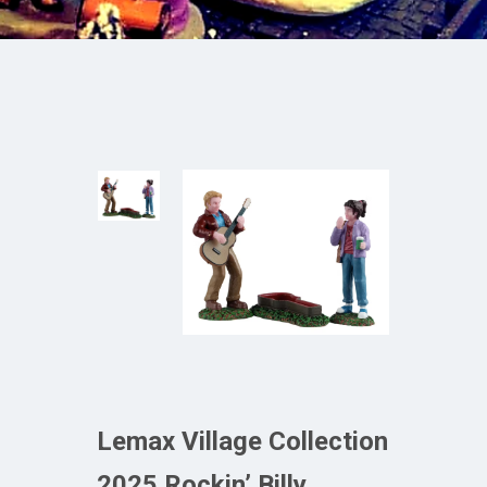
Lemax Village Collection
2025 Rockin’ Billy