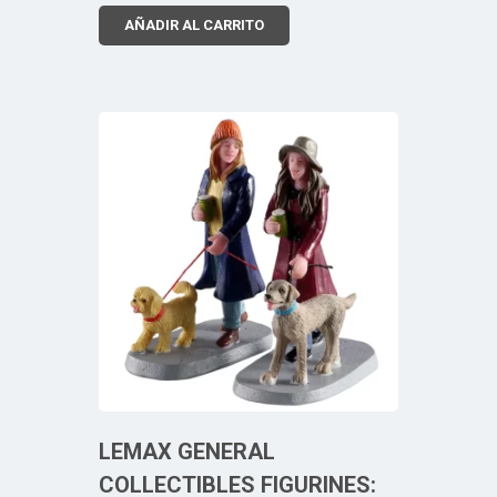
AÑADIR AL CARRITO
LEMAX GENERAL
COLLECTIBLES FIGURINES: