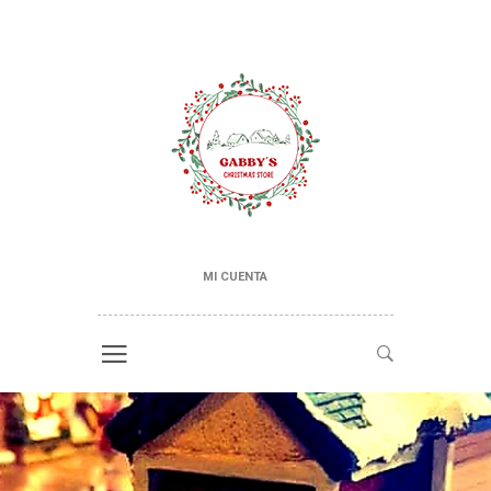
MI CUENTA