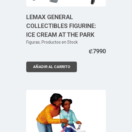
LEMAX GENERAL
COLLECTIBLES FIGURINE:
ICE CREAM AT THE PARK
Figuras
,
Productos en Stock
₡
7990
AÑADIR AL CARRITO