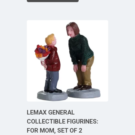
LEMAX GENERAL
COLLECTIBLE FIGURINES:
FOR MOM, SET OF 2