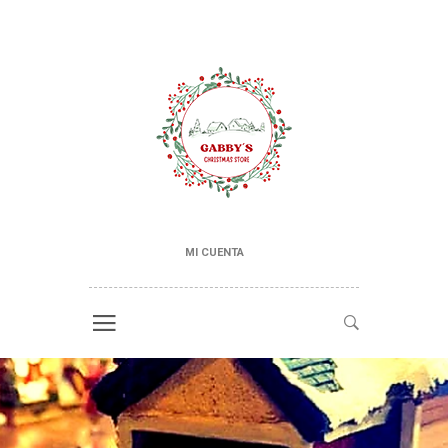
MI CUENTA