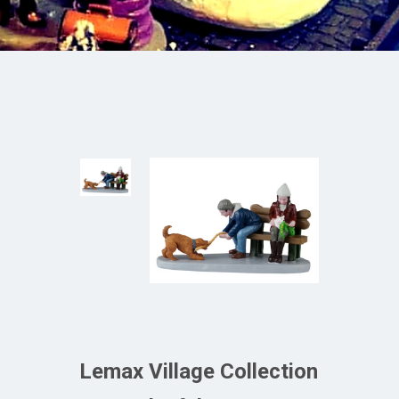
Lemax Village Collection