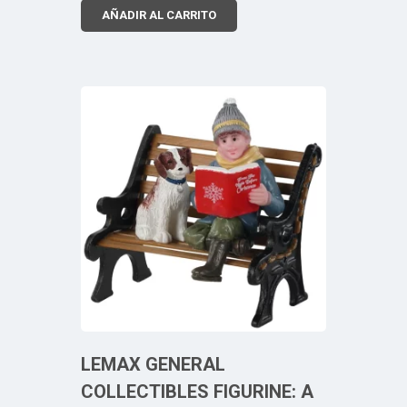
AÑADIR AL CARRITO
LEMAX GENERAL
COLLECTIBLES FIGURINE: A