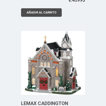
AÑADIR AL CARRITO
LEMAX CADDINGTON