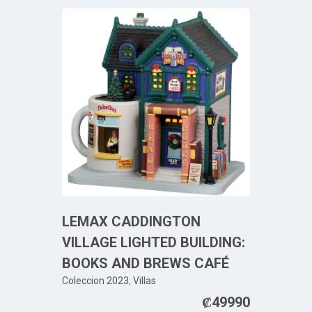
LEMAX CADDINGTON
VILLAGE LIGHTED BUILDING:
BOOKS AND BREWS CAFÉ
Coleccion 2023
,
Villas
₡
49990