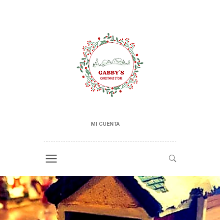
MI CUENTA