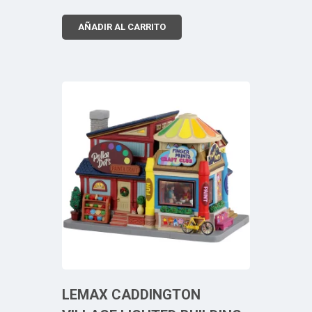
AÑADIR AL CARRITO
LEMAX CADDINGTON