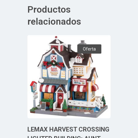
Productos
relacionados
Oferta
LEMAX HARVEST CROSSING