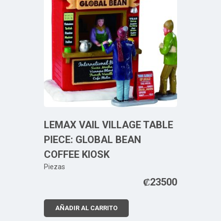
LEMAX VAIL VILLAGE TABLE
PIECE: GLOBAL BEAN
COFFEE KIOSK
Piezas
₡
23500
AÑADIR AL CARRITO