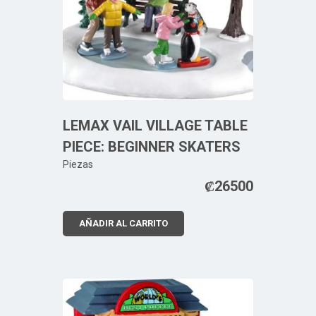
LEMAX VAIL VILLAGE TABLE
PIECE: BEGINNER SKATERS
Piezas
₡
26500
AÑADIR AL CARRITO