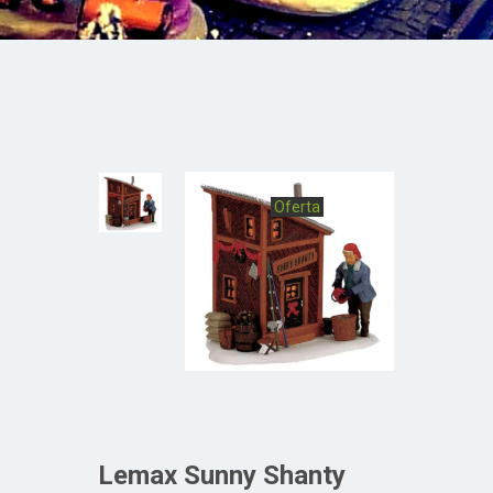
Oferta
Lemax Sunny Shanty