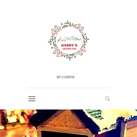
MI CUENTA