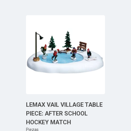
LEMAX VAIL VILLAGE TABLE
PIECE: AFTER SCHOOL
HOCKEY MATCH
Piezas