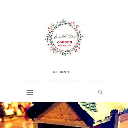
MI CUENTA