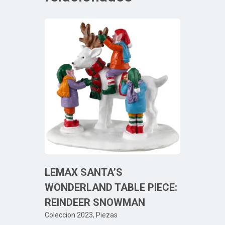
LEMAX SANTA’S
WONDERLAND TABLE PIECE:
REINDEER SNOWMAN
Coleccion 2023
,
Piezas