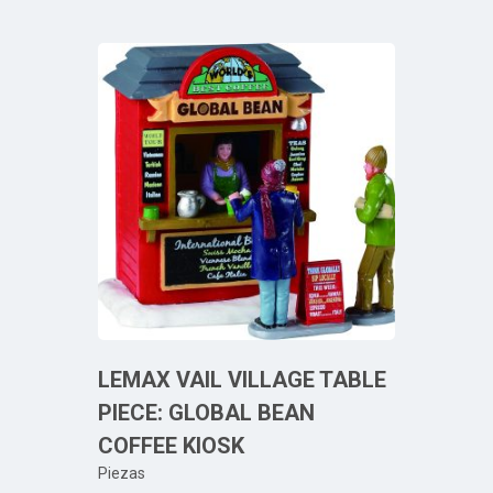
LEMAX VAIL VILLAGE TABLE
PIECE: GLOBAL BEAN
COFFEE KIOSK
Piezas