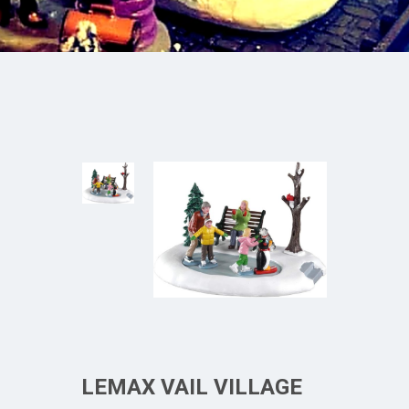
LEMAX VAIL VILLAGE