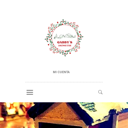
MI CUENTA