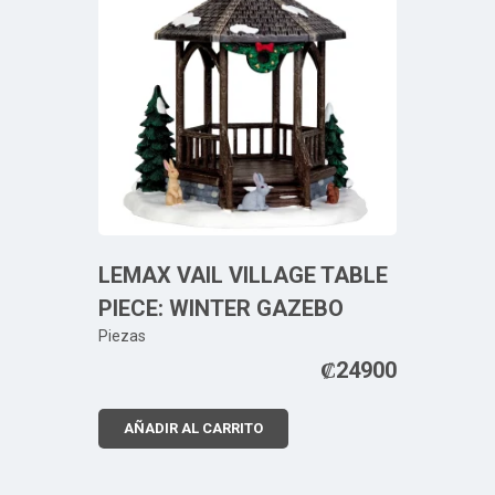
LEMAX VAIL VILLAGE TABLE
PIECE: WINTER GAZEBO
Piezas
₡
24900
AÑADIR AL CARRITO