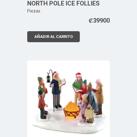
NORTH POLE ICE FOLLIES
Piezas
₡
39900
AÑADIR AL CARRITO