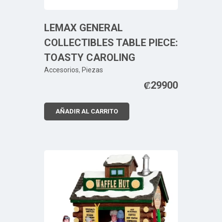
LEMAX GENERAL
COLLECTIBLES TABLE PIECE:
TOASTY CAROLING
Accesorios
,
Piezas
₡
29900
AÑADIR AL CARRITO