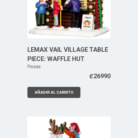
LEMAX VAIL VILLAGE TABLE
PIECE: WAFFLE HUT
Piezas
₡
26990
AÑADIR AL CARRITO