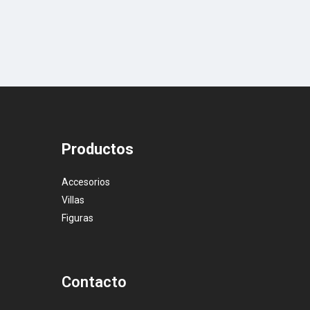
Productos
Accesorios
Villas
Figuras
Contacto