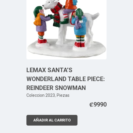
LEMAX SANTA’S
WONDERLAND TABLE PIECE:
REINDEER SNOWMAN
Coleccion 2023
,
Piezas
₡
9990
AÑADIR AL CARRITO