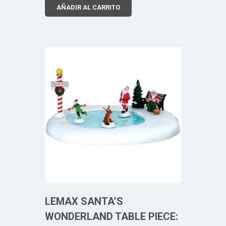
AÑADIR AL CARRITO
LEMAX SANTA’S
WONDERLAND TABLE PIECE: