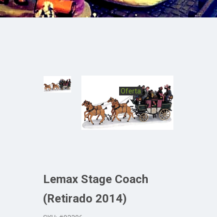
Oferta
Lemax Stage Coach
(Retirado 2014)