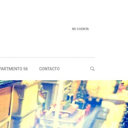
MI CUENTA
PARTMENTO 56
CONTACTO