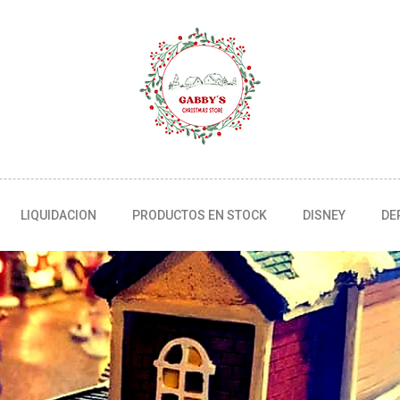
LIQUIDACION
PRODUCTOS EN STOCK
DISNEY
DE