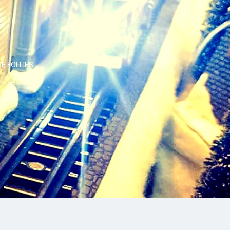
E FOLLIES