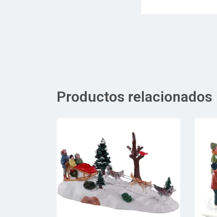
Productos relacionados