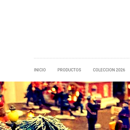
INICIO
PRODUCTOS
COLECCION 2026