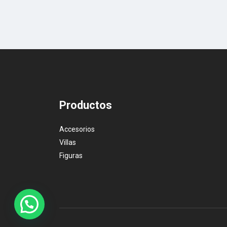
Productos
Accesorios
Villas
Figuras