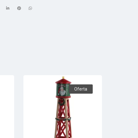
Oferta