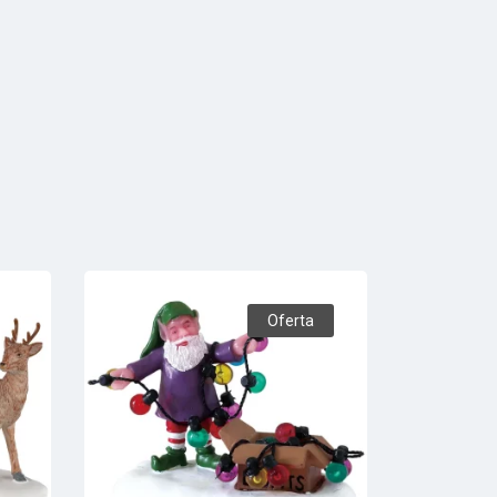
Oferta