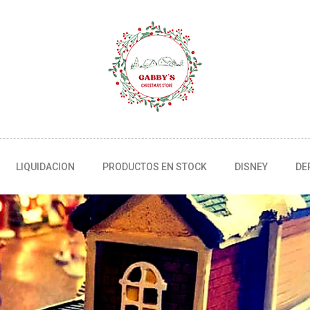
LIQUIDACION
PRODUCTOS EN STOCK
DISNEY
DE