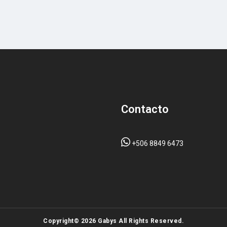
Contacto
+506 8849 6473
Copyright© 2026 Gabys All Rights Reserved.