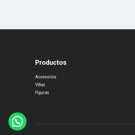
Productos
Accesorios
Villas
Figuras