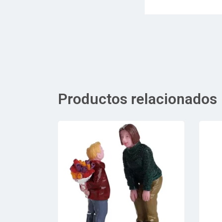
Productos relacionados