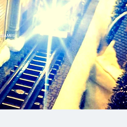
H GRAMPS