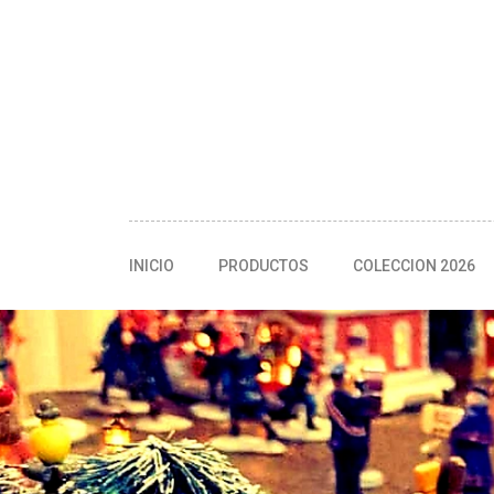
INICIO
PRODUCTOS
COLECCION 2026