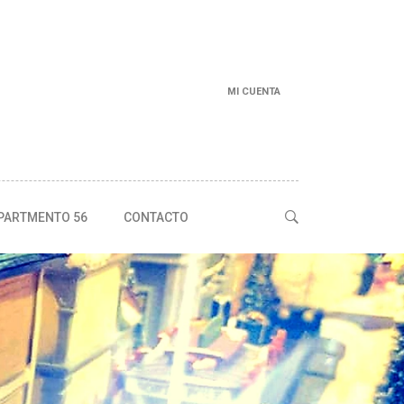
MI CUENTA
PARTMENTO 56
CONTACTO