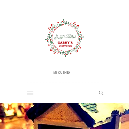
MI CUENTA