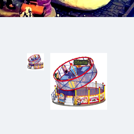
Oferta