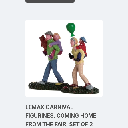
LEMAX CARNIVAL
FIGURINES: COMING HOME
FROM THE FAIR, SET OF 2