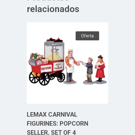
relacionados
Oferta
LEMAX CARNIVAL
FIGURINES: POPCORN
SELLER, SET OF 4