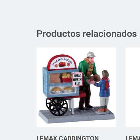
Productos relacionados
LEMAX CADDINGTON
LEM