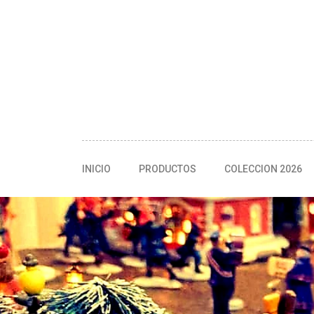
INICIO
PRODUCTOS
COLECCION 2026