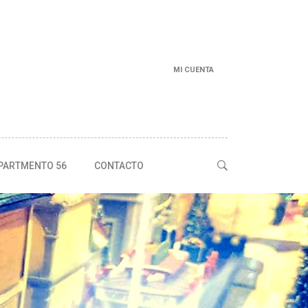
MI CUENTA
PARTMENTO 56
CONTACTO