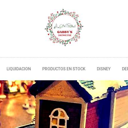
LIQUIDACION
PRODUCTOS EN STOCK
DISNEY
DE