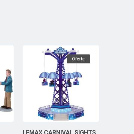
Oferta
LEMAX CARNIVAL SIGHTS