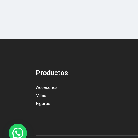
Productos
Accesorios
Villas
Figuras