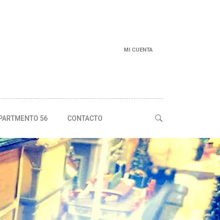
MI CUENTA
PARTMENTO 56
CONTACTO