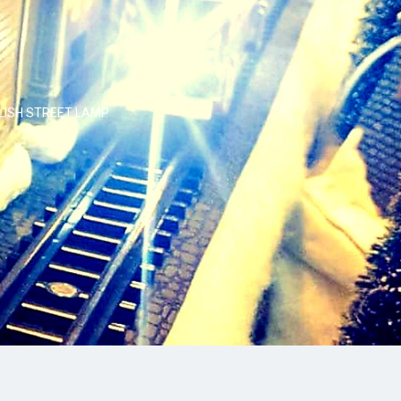
LISH STREET LAMP