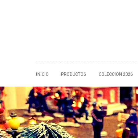
INICIO
PRODUCTOS
COLECCION 2026