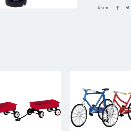
Share :