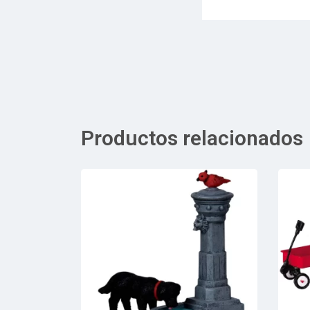
Productos relacionados