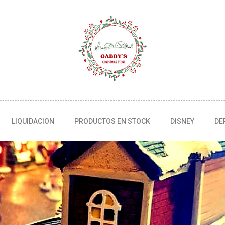
LIQUIDACION
PRODUCTOS EN STOCK
DISNEY
DE