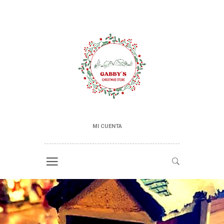
MI CUENTA