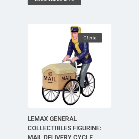
Oferta
LEMAX GENERAL
COLLECTIBLES FIGURINE:
MAIL DELIVERY CYCLE