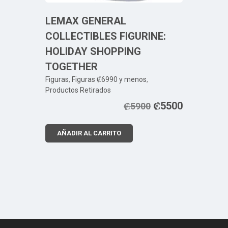
LEMAX GENERAL
COLLECTIBLES FIGURINE:
HOLIDAY SHOPPING
TOGETHER
Figuras
,
Figuras ₡6990 y menos
,
Productos Retirados
₡
5500
₡
5900
AÑADIR AL CARRITO