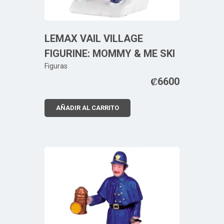
LEMAX VAIL VILLAGE
FIGURINE: MOMMY & ME SKI
Figuras
₡
6600
AÑADIR AL CARRITO