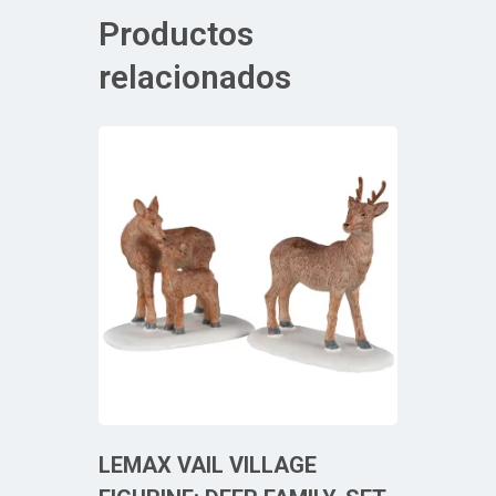
Productos
relacionados
LEMAX VAIL VILLAGE