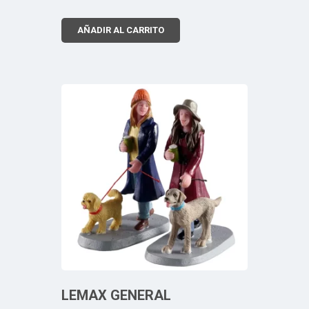
AÑADIR AL CARRITO
LEMAX GENERAL