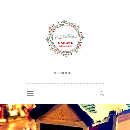
MI CUENTA