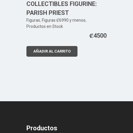
COLLECTIBLES FIGURINE:
PARISH PRIEST
Figuras
,
Figuras ₡6990 y menos
,
Productos en Stock
₡
4500
AÑADIR AL CARRITO
Productos