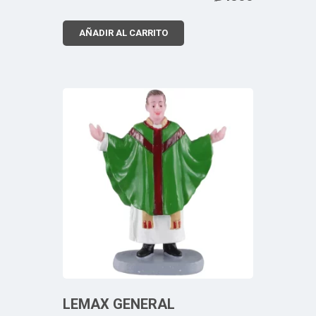
AÑADIR AL CARRITO
LEMAX GENERAL