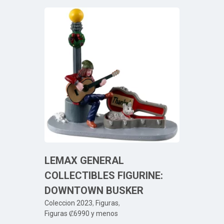
LEMAX GENERAL
COLLECTIBLES FIGURINE:
DOWNTOWN BUSKER
Coleccion 2023
,
Figuras
,
Figuras ₡6990 y menos