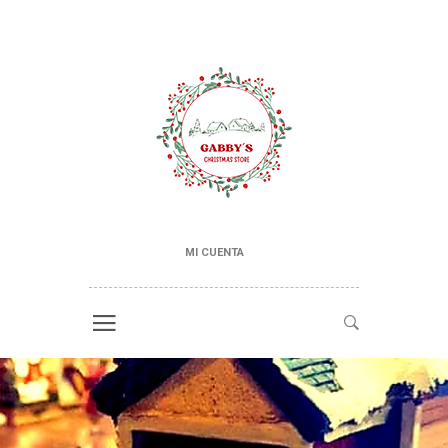
MI CUENTA