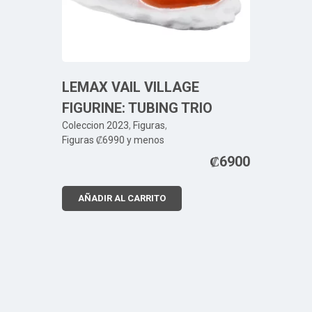
LEMAX VAIL VILLAGE
FIGURINE: TUBING TRIO
Coleccion 2023
,
Figuras
,
Figuras ₡6990 y menos
₡
6900
AÑADIR AL CARRITO