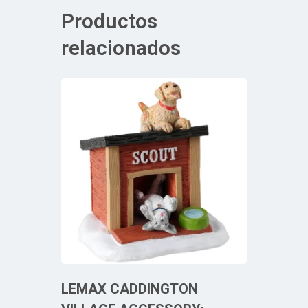
Productos
relacionados
LEMAX CADDINGTON