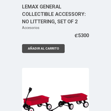
LEMAX GENERAL
COLLECTIBLE ACCESSORY:
NO LITTERING, SET OF 2
Accesorios
₡
5300
AÑADIR AL CARRITO