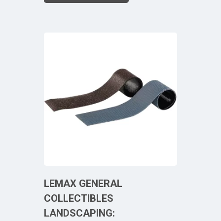
LEMAX GENERAL
COLLECTIBLES
LANDSCAPING: