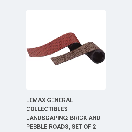
LEMAX GENERAL
COLLECTIBLES
LANDSCAPING: BRICK AND
PEBBLE ROADS, SET OF 2