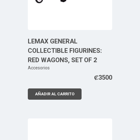
LEMAX GENERAL
COLLECTIBLE FIGURINES:
RED WAGONS, SET OF 2
Accesorios
₡
3500
AÑADIR AL CARRITO