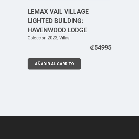
LEMAX VAIL VILLAGE
LIGHTED BUILDING:
HAVENWOOD LODGE
Coleccion 2023
,
Villas
₡
54995
AÑADIR AL CARRITO