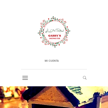
MI CUENTA