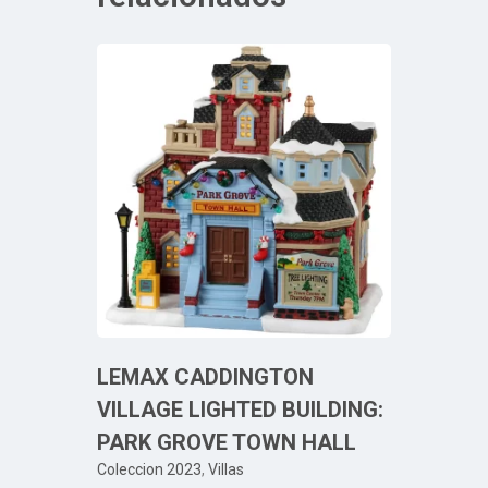
LEMAX CADDINGTON
VILLAGE LIGHTED BUILDING:
PARK GROVE TOWN HALL
Coleccion 2023
,
Villas