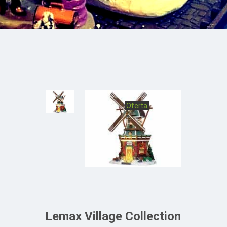
Oferta
Lemax Village Collection