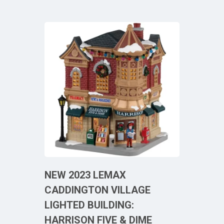
NEW 2023 LEMAX
CADDINGTON VILLAGE
LIGHTED BUILDING:
HARRISON FIVE & DIME