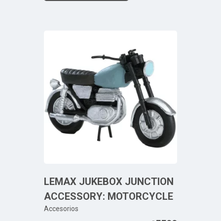
LEMAX JUKEBOX JUNCTION
ACCESSORY: MOTORCYCLE
Accesorios