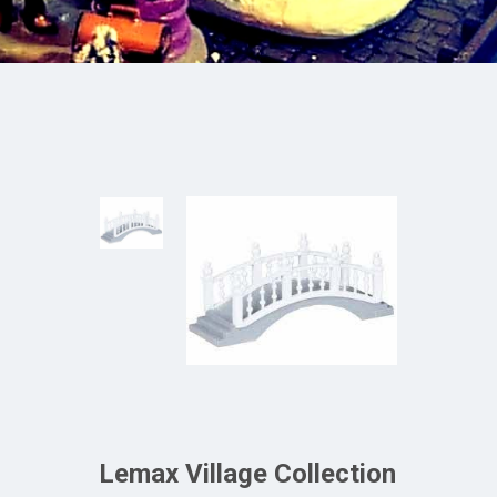
Lemax Village Collection