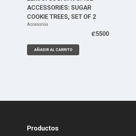
ACCESSORIES: SUGAR
COOKIE TREES, SET OF 2
Accesorios
₡
5500
AÑADIR AL CARRITO
Productos