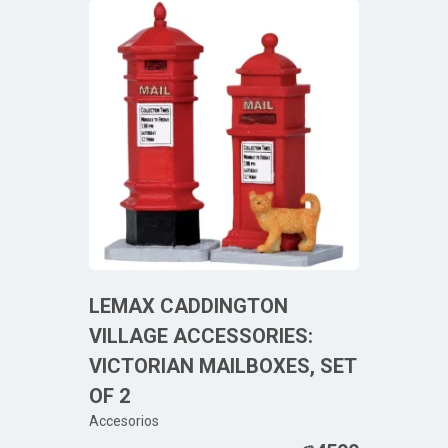
LEMAX CADDINGTON
VILLAGE ACCESSORIES:
VICTORIAN MAILBOXES, SET
OF 2
Accesorios