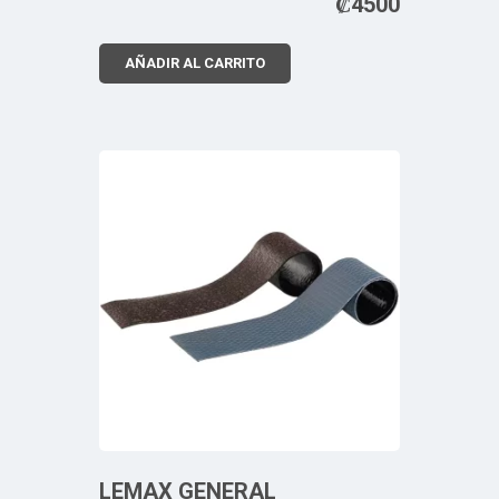
₡
4500
AÑADIR AL CARRITO
LEMAX GENERAL