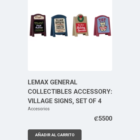
LEMAX GENERAL
COLLECTIBLES ACCESSORY:
VILLAGE SIGNS, SET OF 4
Accesorios
₡
5500
AÑADIR AL CARRITO