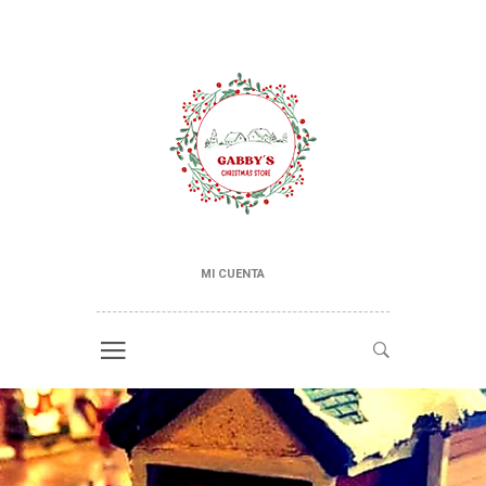
MI CUENTA