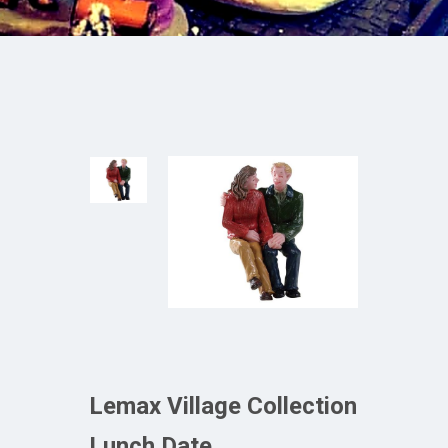
Lemax Village Collection
Lunch Date