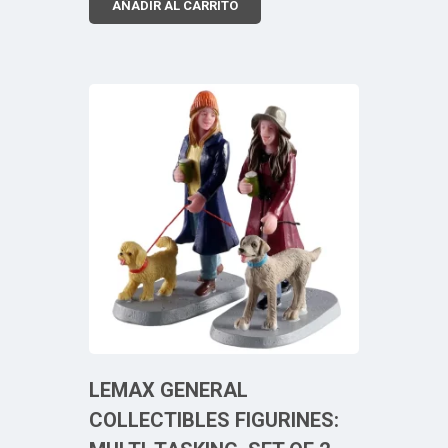
AÑADIR AL CARRITO
LEMAX GENERAL
COLLECTIBLES FIGURINES: