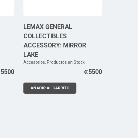
LEMAX GENERAL
COLLECTIBLES
ACCESSORY: MIRROR
LAKE
Accesorios
,
Productos en Stock
₡
5500
₡
5500
AÑADIR AL CARRITO