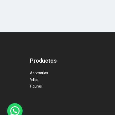
Productos
Accesorios
Villas
Figuras