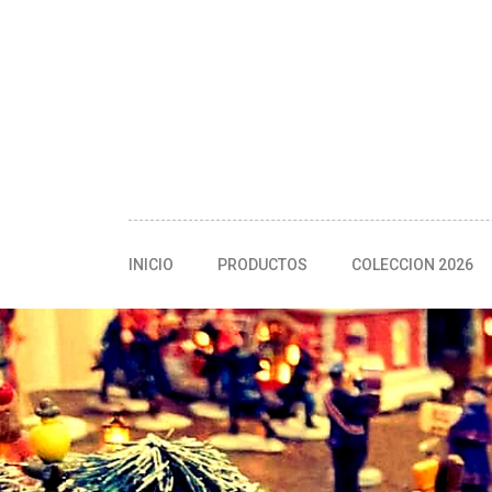
INICIO
PRODUCTOS
COLECCION 2026