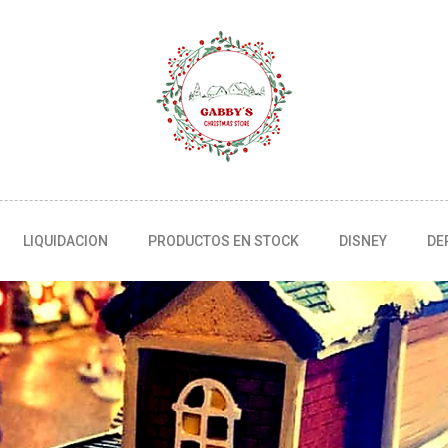
LIQUIDACION
PRODUCTOS EN STOCK
DISNEY
DE