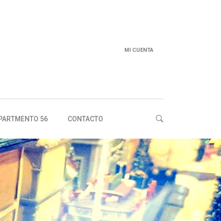
MI CUENTA
PARTMENTO 56
CONTACTO