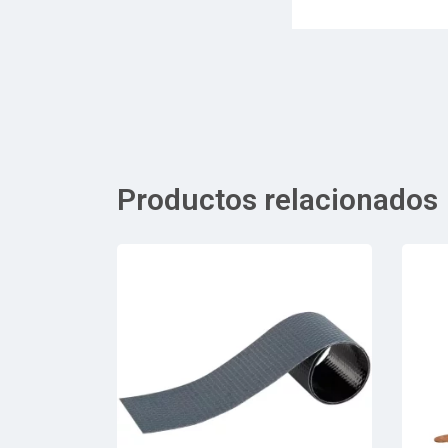
Productos relacionados