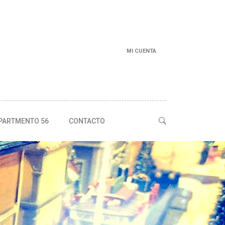
MI CUENTA
PARTMENTO 56
CONTACTO