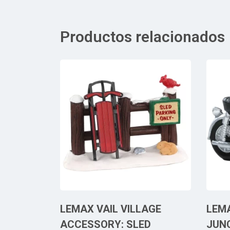
Productos relacionados
LEMAX VAIL VILLAGE
LEM
ACCESSORY: SLED
JUN