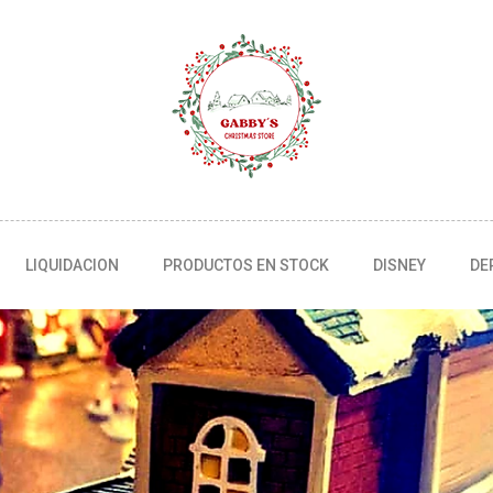
LIQUIDACION
PRODUCTOS EN STOCK
DISNEY
DE