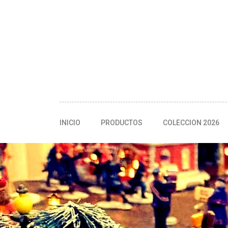
INICIO
PRODUCTOS
COLECCION 2026