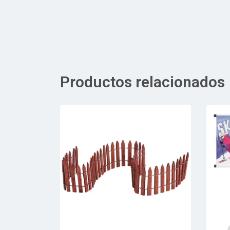
Productos relacionados