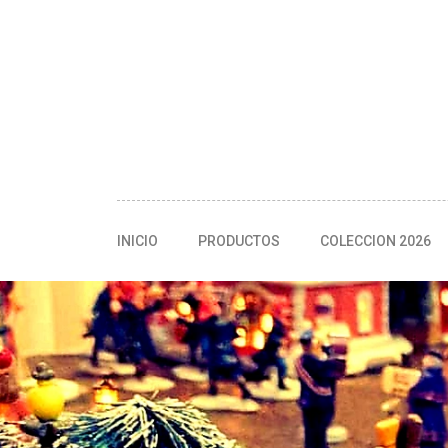
INICIO
PRODUCTOS
COLECCION 2026