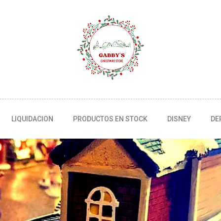
LIQUIDACION
PRODUCTOS EN STOCK
DISNEY
DE