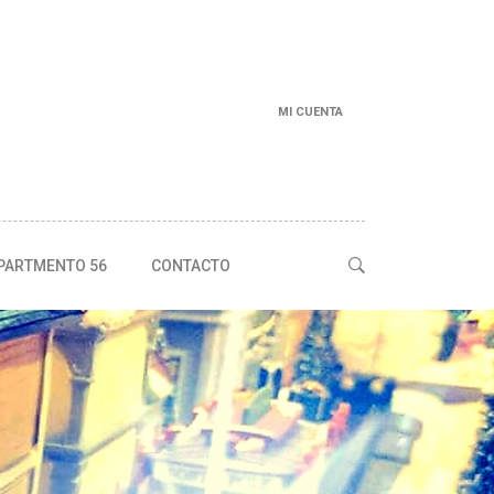
MI CUENTA
PARTMENTO 56
CONTACTO