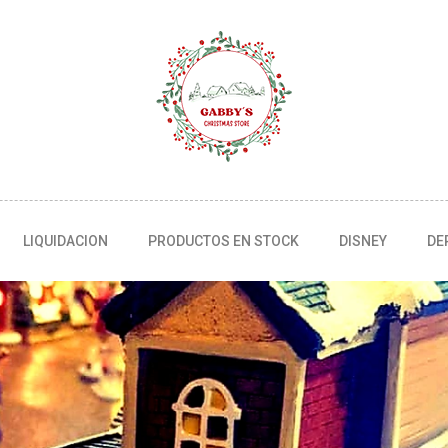
LIQUIDACION
PRODUCTOS EN STOCK
DISNEY
DE