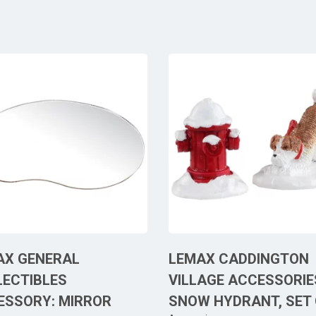
AX GENERAL
LEMAX CADDINGTON
LECTIBLES
VILLAGE ACCESSORIE
ESSORY: MIRROR
SNOW HYDRANT, SET 