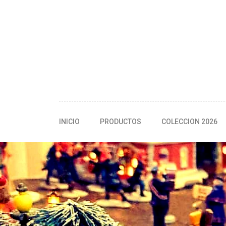
INICIO
PRODUCTOS
COLECCION 2026