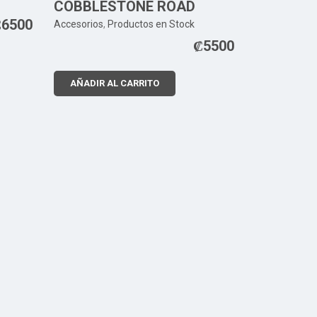
COBBLESTONE ROAD
₡
6500
Accesorios
,
Productos en Stock
₡
5500
AÑADIR AL CARRITO