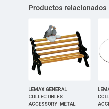
Productos relacionados
LEMAX GENERAL
LEM
COLLECTIBLES
COL
ACCESSORY: METAL
ACC