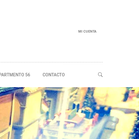
MI CUENTA
PARTMENTO 56
CONTACTO