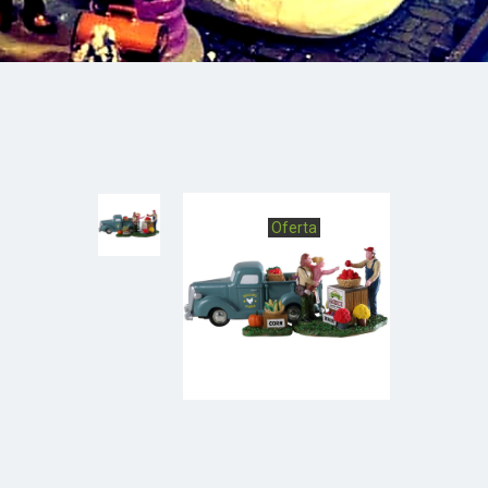
Oferta