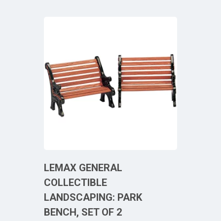
LEMAX GENERAL
COLLECTIBLE
LANDSCAPING: PARK
BENCH, SET OF 2