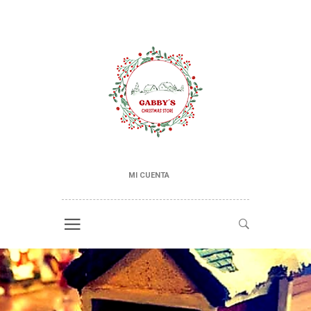
MI CUENTA