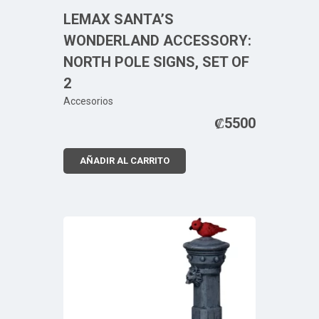
LEMAX SANTA’S
WONDERLAND ACCESSORY:
NORTH POLE SIGNS, SET OF
2
Accesorios
₡
5500
AÑADIR AL CARRITO