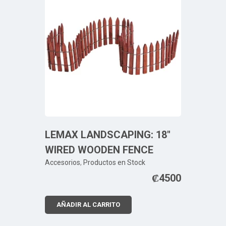
LEMAX LANDSCAPING: 18″
WIRED WOODEN FENCE
Accesorios
,
Productos en Stock
₡
4500
AÑADIR AL CARRITO