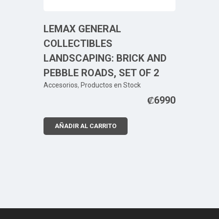
LEMAX GENERAL
COLLECTIBLES
LANDSCAPING: BRICK AND
PEBBLE ROADS, SET OF 2
Accesorios
,
Productos en Stock
₡
6990
AÑADIR AL CARRITO