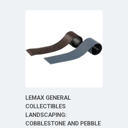
LEMAX GENERAL
COLLECTIBLES
LANDSCAPING:
COBBLESTONE AND PEBBLE