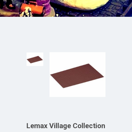
Lemax Village Collection