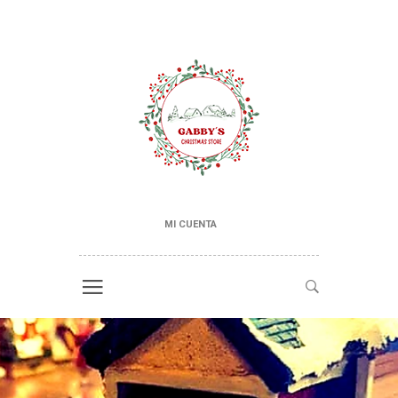
MI CUENTA