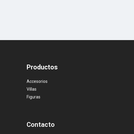
Productos
Accesorios
Villas
Figuras
Contacto