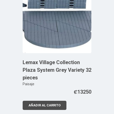
Lemax Village Collection
Plaza System Grey Variety 32
pieces
Paisaje
₡
13250
AÑADIR AL CARRITO