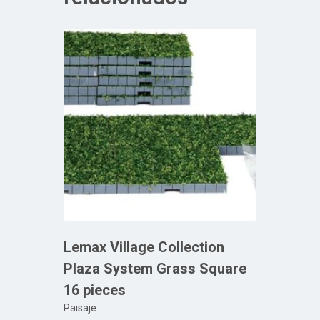
Lemax Village Collection
Plaza System Grass Square
16 pieces
Paisaje