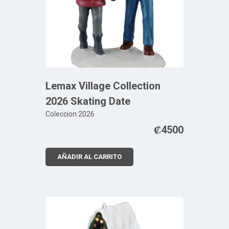
Lemax Village Collection
2026 Skating Date
Coleccion 2026
₡
4500
AÑADIR AL CARRITO