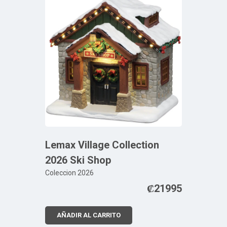
Lemax Village Collection
2026 Ski Shop
Coleccion 2026
₡
21995
AÑADIR AL CARRITO