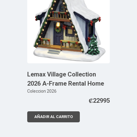
Lemax Village Collection
2026 A-Frame Rental Home
Coleccion 2026
₡
22995
AÑADIR AL CARRITO