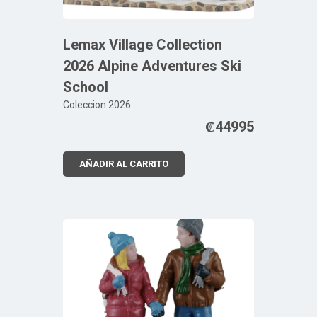
Lemax Village Collection
2026 Alpine Adventures Ski
School
Coleccion 2026
₡
44995
AÑADIR AL CARRITO