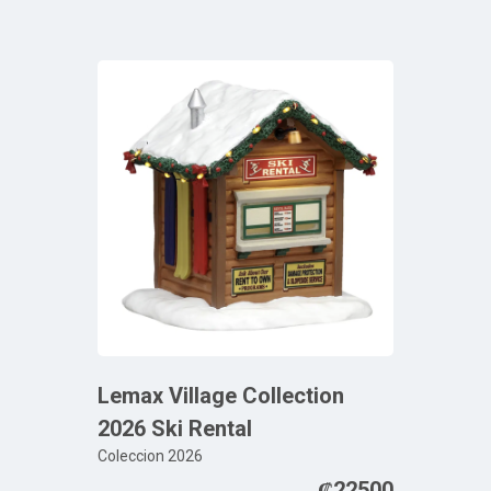
Lemax Village Collection
2026 Ski Rental
Coleccion 2026
₡
22500