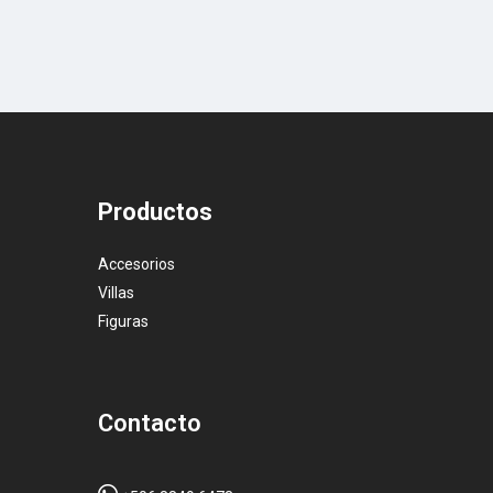
Productos
Accesorios
Villas
Figuras
Contacto