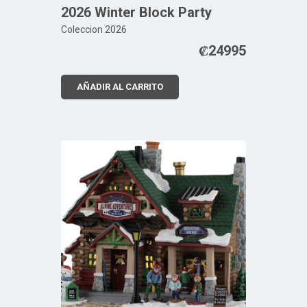
2026 Winter Block Party
Coleccion 2026
₡
24995
AÑADIR AL CARRITO