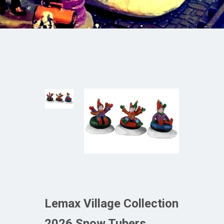
Lemax Village Collection
2026 Snow Tubers