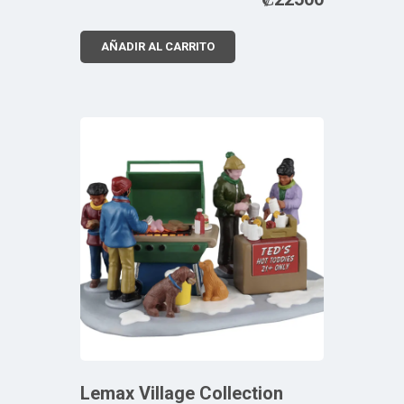
AÑADIR AL CARRITO
Lemax Village Collection