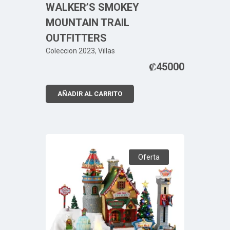
WALKER’S SMOKEY
MOUNTAIN TRAIL
OUTFITTERS
Coleccion 2023
,
Villas
₡
45000
AÑADIR AL CARRITO
Oferta