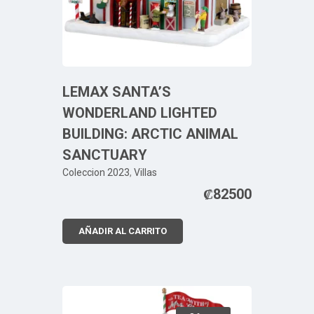
LEMAX SANTA’S
WONDERLAND LIGHTED
BUILDING: ARCTIC ANIMAL
SANCTUARY
Coleccion 2023
,
Villas
₡
82500
AÑADIR AL CARRITO