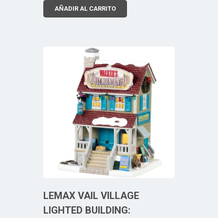
AÑADIR AL CARRITO
LEMAX VAIL VILLAGE
LIGHTED BUILDING: