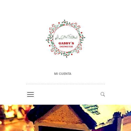
MI CUENTA