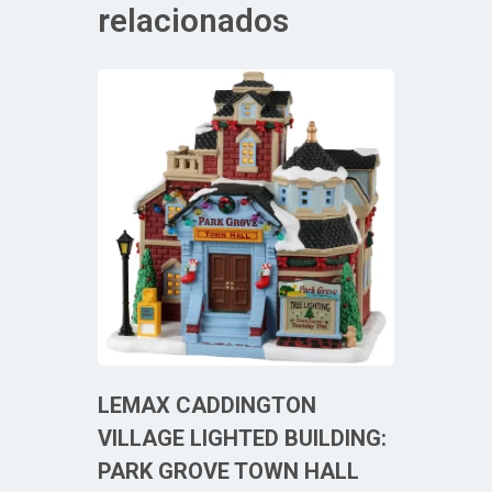
relacionados
LEMAX CADDINGTON
VILLAGE LIGHTED BUILDING:
PARK GROVE TOWN HALL