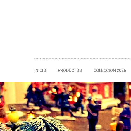
INICIO
PRODUCTOS
COLECCION 2026