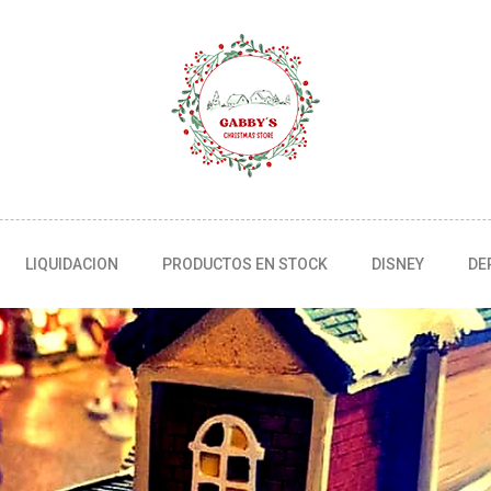
LIQUIDACION
PRODUCTOS EN STOCK
DISNEY
DE