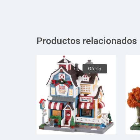
Productos relacionados
Oferta