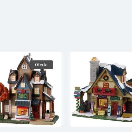
Oferta