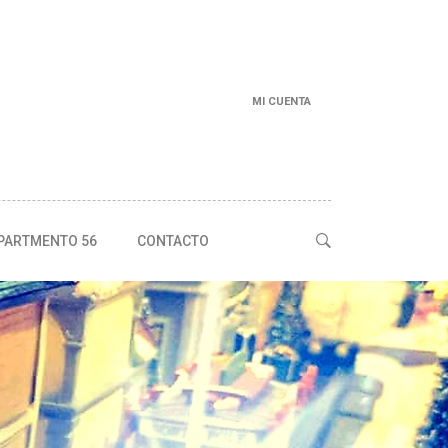
MI CUENTA
PARTMENTO 56
CONTACTO