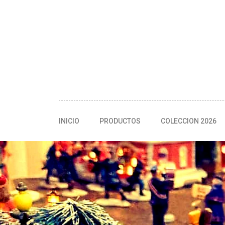
INICIO
PRODUCTOS
COLECCION 2026