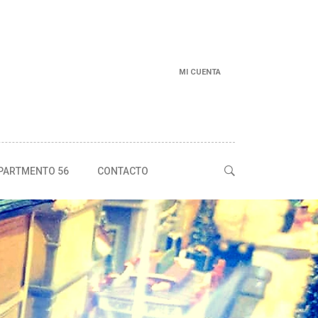
MI CUENTA
PARTMENTO 56
CONTACTO