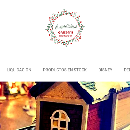
LIQUIDACION
PRODUCTOS EN STOCK
DISNEY
DE