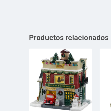
Productos relacionados