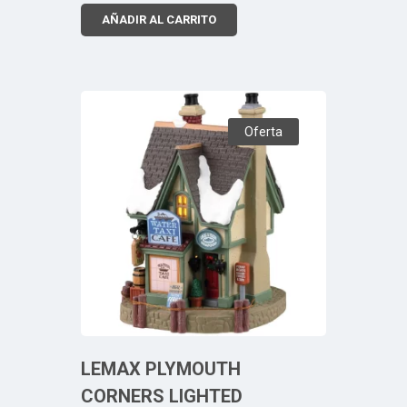
AÑADIR AL CARRITO
Oferta
LEMAX PLYMOUTH
CORNERS LIGHTED