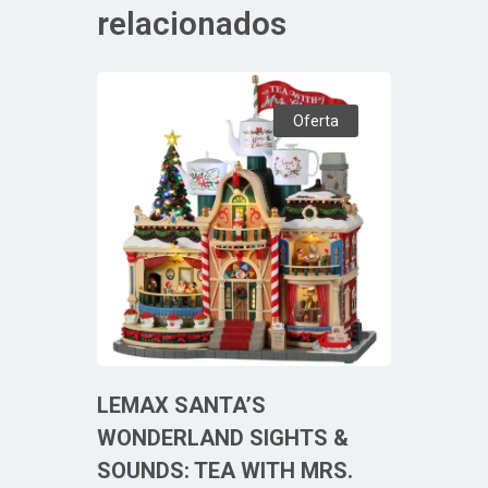
relacionados
Oferta
LEMAX SANTA’S
WONDERLAND SIGHTS &
SOUNDS: TEA WITH MRS.