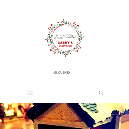
MI CUENTA