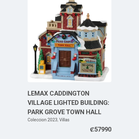
LEMAX CADDINGTON
VILLAGE LIGHTED BUILDING:
PARK GROVE TOWN HALL
Coleccion 2023
,
Villas
₡
57990