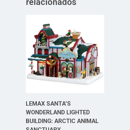
relacionados
LEMAX SANTA’S
WONDERLAND LIGHTED
BUILDING: ARCTIC ANIMAL
SANCTUARY