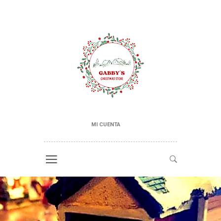
MI CUENTA