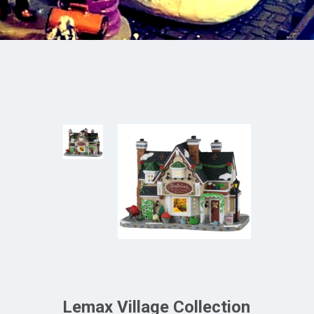
Lemax Village Collection