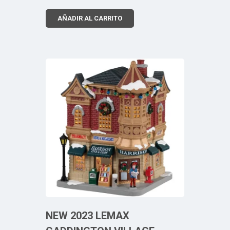
AÑADIR AL CARRITO
NEW 2023 LEMAX