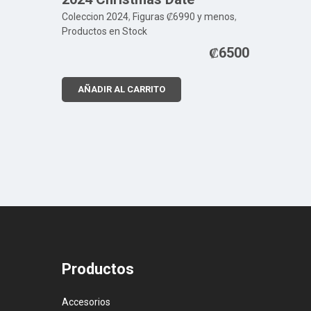
Coleccion 2024
,
Figuras ₡6990 y menos
,
Productos en Stock
₡
6500
AÑADIR AL CARRITO
Productos
Accesorios