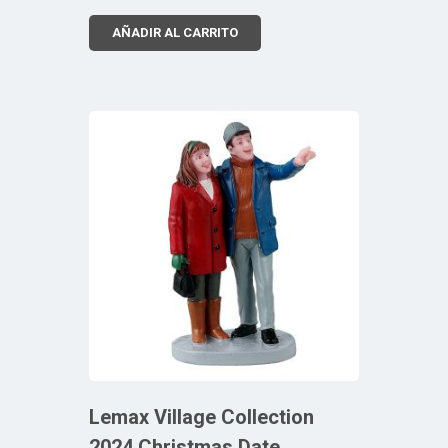
AÑADIR AL CARRITO
Lemax Village Collection
2024 Christmas Date