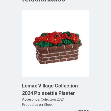
Lemax Village Collection
2024 Poinsettia Planter
Accesorios
,
Coleccion 2024
,
Productos en Stock