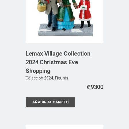
Lemax Village Collection
2024 Christmas Eve
Shopping
Coleccion 2024
,
Figuras
₡
9300
AÑADIR AL CARRITO