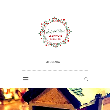
MI CUENTA