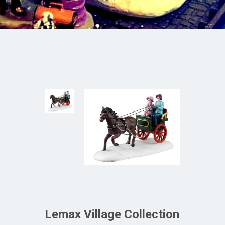
Lemax Village Collection