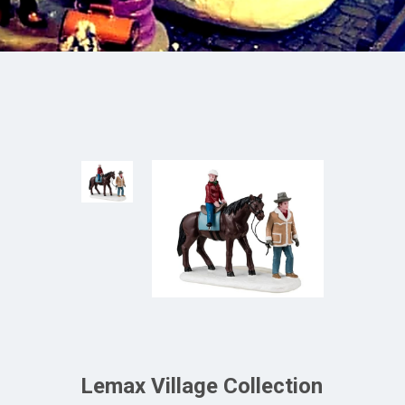
Lemax Village Collection