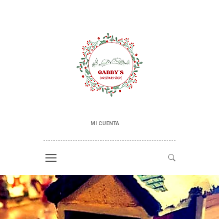
MI CUENTA