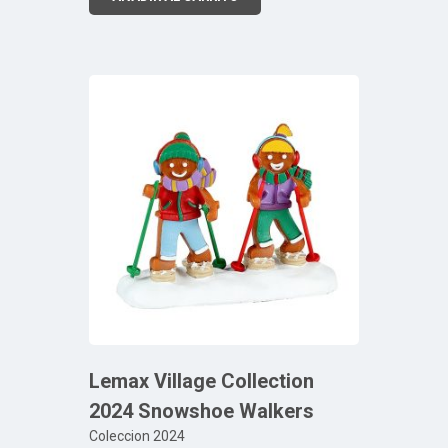
Lemax Village Collection
2024 Snowshoe Walkers
Coleccion 2024