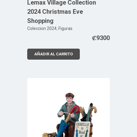
Lemax Village Collection
2024 Christmas Eve
Shopping
Coleccion 2024
,
Figuras
₡
9300
AÑADIR AL CARRITO