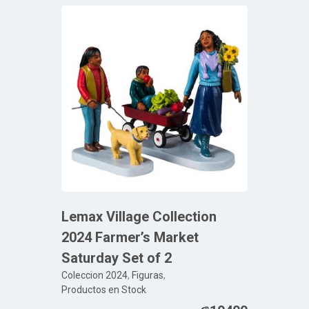
Lemax Village Collection
2024 Farmer’s Market
Saturday Set of 2
Coleccion 2024
,
Figuras
,
Productos en Stock