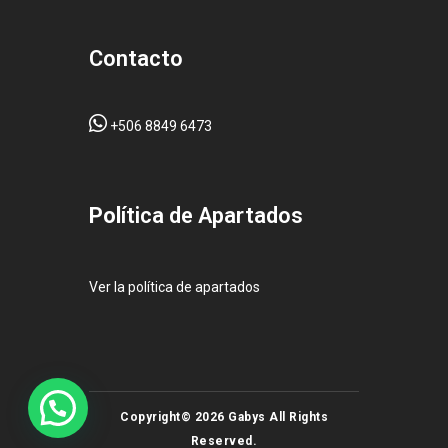
Contacto
+506 8849 6473
Pol
ítica de Apartados
Ver la política de apartados
Copyright© 2026 Gabys All Rights
Reserved.