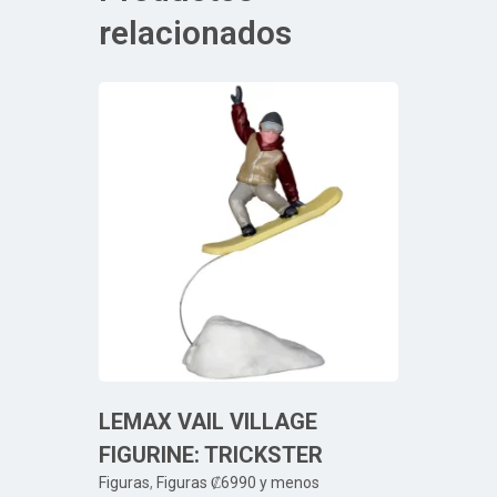
relacionados
LEMAX VAIL VILLAGE
FIGURINE: TRICKSTER
Figuras
,
Figuras ₡6990 y menos