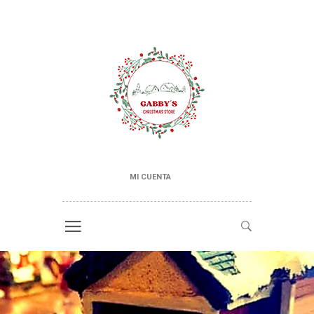
MI CUENTA