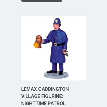
LEMAX CADDINGTON
VILLAGE FIGURINE:
NIGHTTIME PATROL