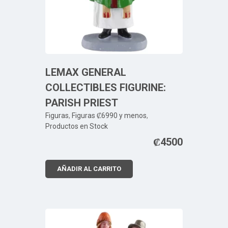
LEMAX GENERAL
COLLECTIBLES FIGURINE:
PARISH PRIEST
Figuras
,
Figuras ₡6990 y menos
,
Productos en Stock
₡
4500
AÑADIR AL CARRITO