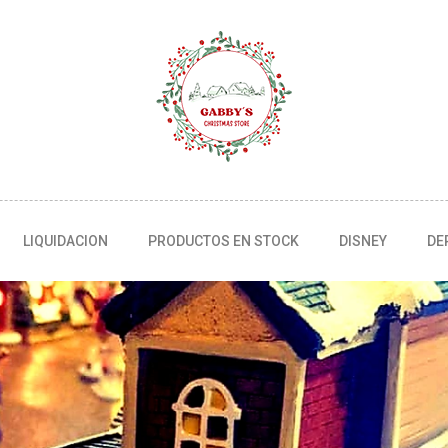
LIQUIDACION
PRODUCTOS EN STOCK
DISNEY
DE