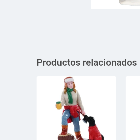
Productos relacionados