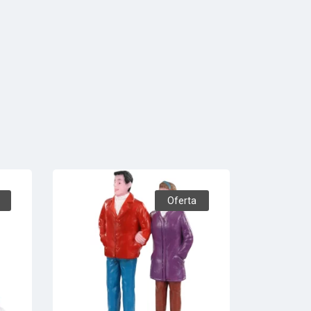
Oferta