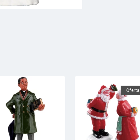
Oferta