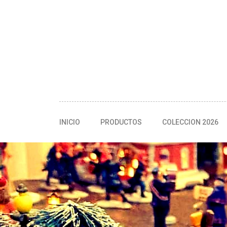
INICIO
PRODUCTOS
COLECCION 2026