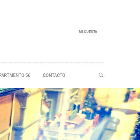
MI CUENTA
PARTMENTO 56
CONTACTO