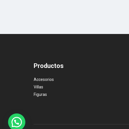
Productos
Accesorios
Villas
Figuras