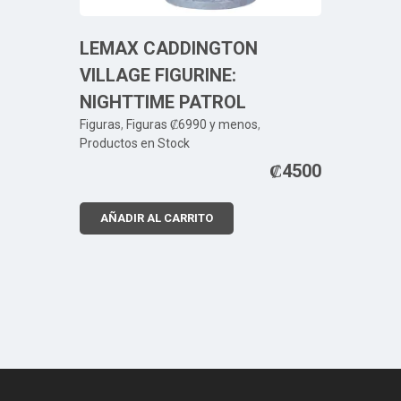
LEMAX CADDINGTON
VILLAGE FIGURINE:
NIGHTTIME PATROL
Figuras
,
Figuras ₡6990 y menos
,
Productos en Stock
₡
4500
AÑADIR AL CARRITO