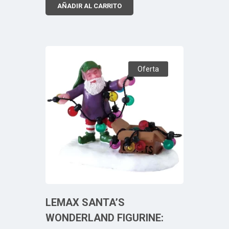
AÑADIR AL CARRITO
Oferta
LEMAX SANTA’S
WONDERLAND FIGURINE: