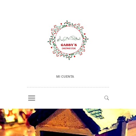
MI CUENTA