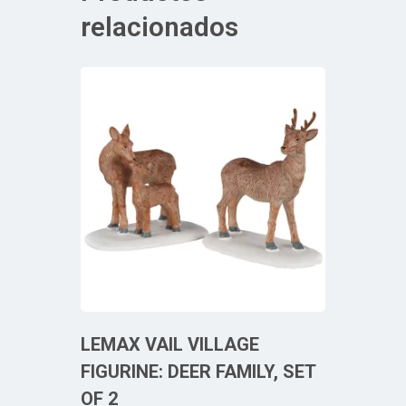
relacionados
LEMAX VAIL VILLAGE
FIGURINE: DEER FAMILY, SET
OF 2