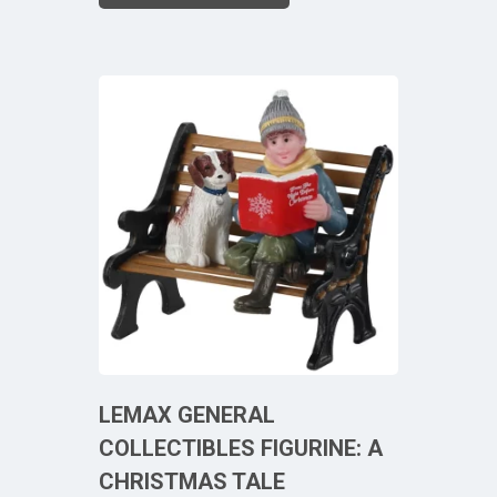
LEMAX GENERAL
COLLECTIBLES FIGURINE: A
CHRISTMAS TALE