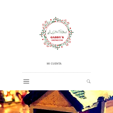
MI CUENTA