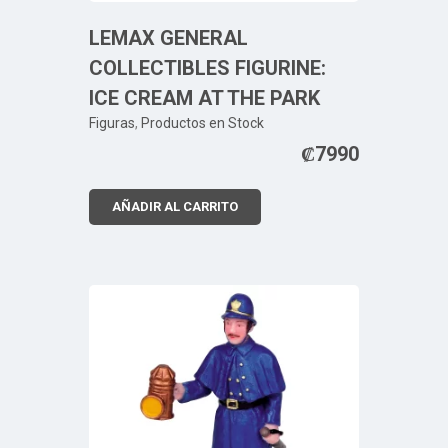
LEMAX GENERAL
COLLECTIBLES FIGURINE:
ICE CREAM AT THE PARK
Figuras
,
Productos en Stock
₡
7990
AÑADIR AL CARRITO