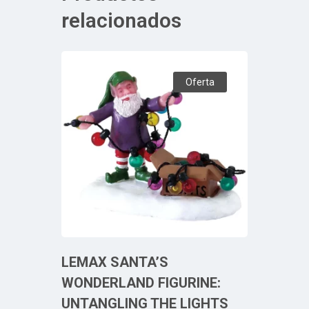
relacionados
Oferta
LEMAX SANTA’S
WONDERLAND FIGURINE:
UNTANGLING THE LIGHTS