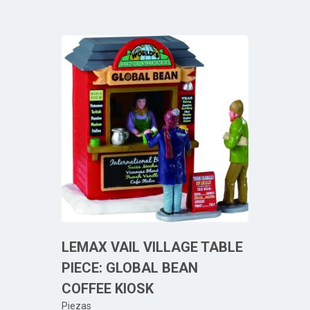
LEMAX VAIL VILLAGE TABLE
PIECE: GLOBAL BEAN
COFFEE KIOSK
Piezas