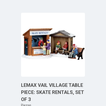
LEMAX VAIL VILLAGE TABLE
PIECE: SKATE RENTALS, SET
OF 3
Piezas