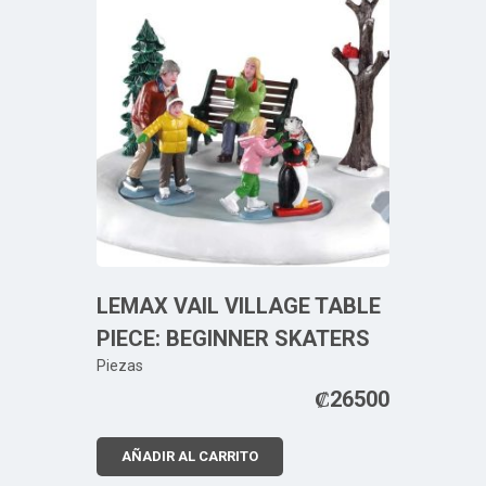
LEMAX VAIL VILLAGE TABLE
PIECE: BEGINNER SKATERS
Piezas
₡
26500
AÑADIR AL CARRITO