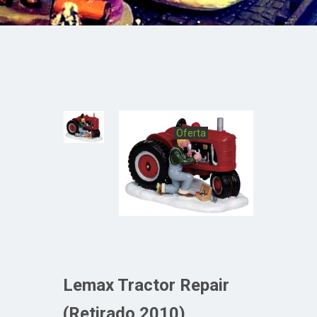
Oferta
Lemax Tractor Repair
(Retirado 2010)