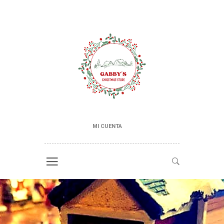
MI CUENTA