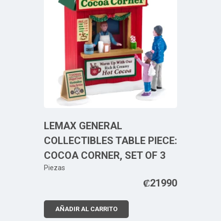
LEMAX GENERAL
COLLECTIBLES TABLE PIECE:
COCOA CORNER, SET OF 3
Piezas
₡
21990
AÑADIR AL CARRITO