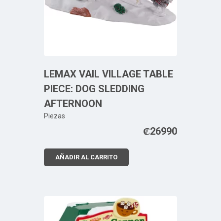
LEMAX VAIL VILLAGE TABLE
PIECE: DOG SLEDDING
AFTERNOON
Piezas
₡
26990
AÑADIR AL CARRITO