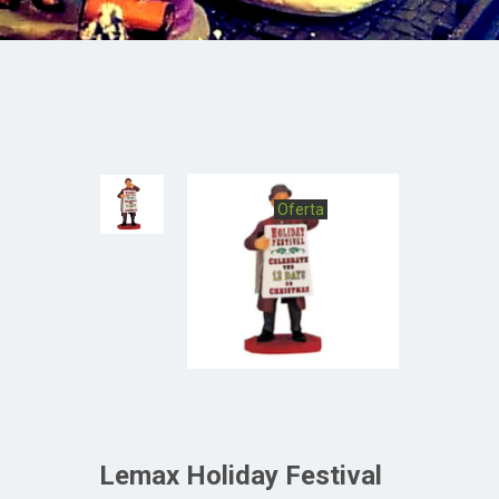
Oferta
Lemax Holiday Festival