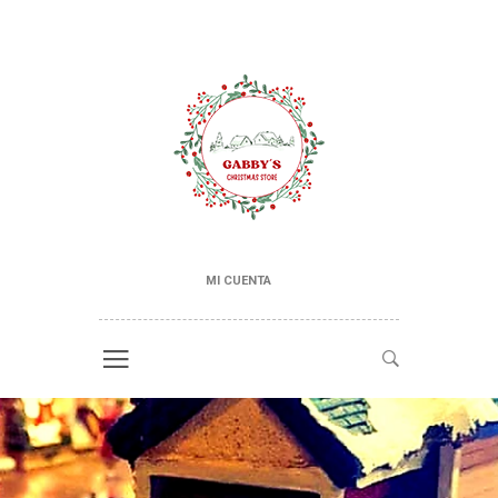
MI CUENTA