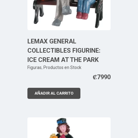
LEMAX GENERAL
COLLECTIBLES FIGURINE:
ICE CREAM AT THE PARK
Figuras
,
Productos en Stock
₡
7990
AÑADIR AL CARRITO