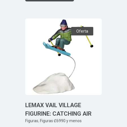
Oferta
LEMAX VAIL VILLAGE
FIGURINE: CATCHING AIR
Figuras
,
Figuras ₡6990 y menos