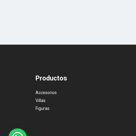
Productos
Accesorios
Villas
Figuras