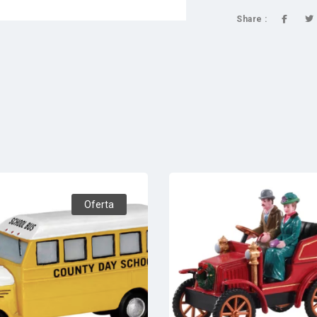
Share :
Oferta