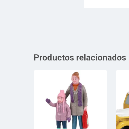
Productos relacionados