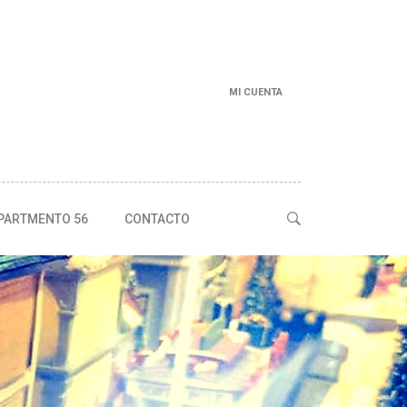
MI CUENTA
PARTMENTO 56
CONTACTO