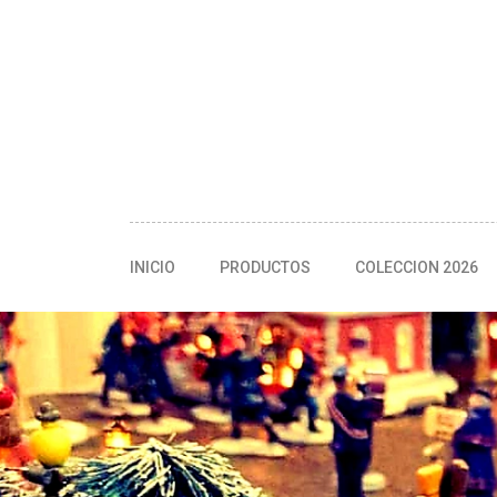
INICIO
PRODUCTOS
COLECCION 2026