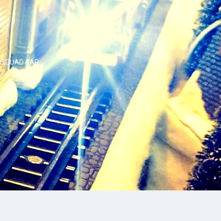
E SQUAD CAR