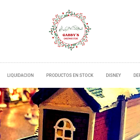
LIQUIDACION
PRODUCTOS EN STOCK
DISNEY
DE