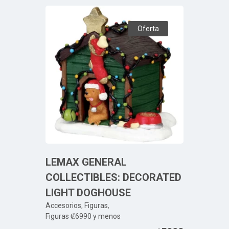
Oferta
LEMAX GENERAL
COLLECTIBLES: DECORATED
LIGHT DOGHOUSE
Accesorios
,
Figuras
,
Figuras ₡6990 y menos