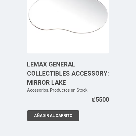
LEMAX GENERAL
COLLECTIBLES ACCESSORY:
MIRROR LAKE
Accesorios
,
Productos en Stock
₡
5500
AÑADIR AL CARRITO