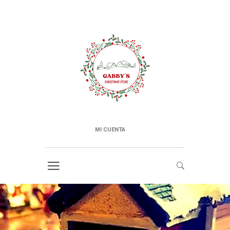
MI CUENTA