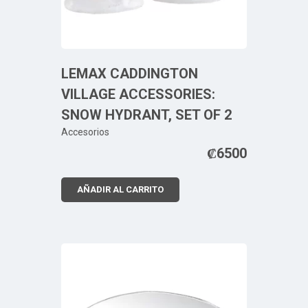
LEMAX CADDINGTON
VILLAGE ACCESSORIES:
SNOW HYDRANT, SET OF 2
Accesorios
₡
6500
AÑADIR AL CARRITO