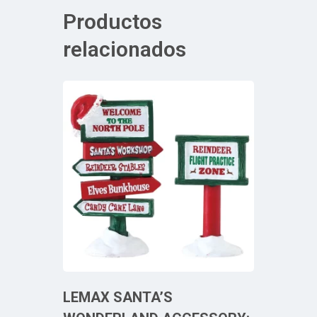
Productos
relacionados
LEMAX SANTA’S