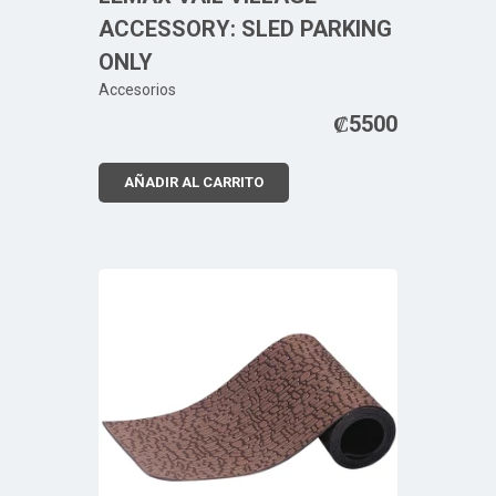
ACCESSORY: SLED PARKING
ONLY
Accesorios
₡
5500
AÑADIR AL CARRITO