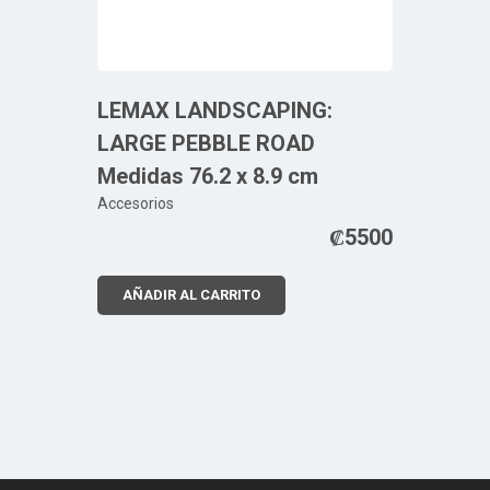
LEMAX LANDSCAPING:
LARGE PEBBLE ROAD
Medidas 76.2 x 8.9 cm
Accesorios
₡
5500
AÑADIR AL CARRITO